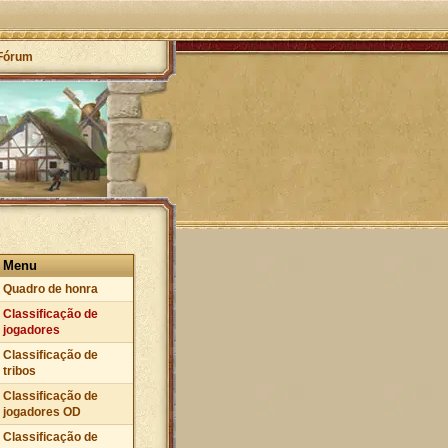
Fórum
Menu
Quadro de honra
Classificação de
jogadores
Classificação de
tribos
Classificação de
jogadores OD
Classificação de