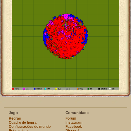
Jogo
Comunidade
Regras
Fórum
Quadro de honra
Instagram
Configurações do mundo
Facebook
Estatísticas
Discord