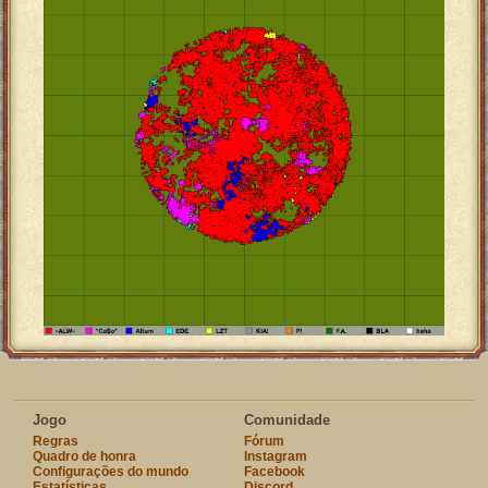
Jogo
Comunidade
Regras
Fórum
Quadro de honra
Instagram
Configurações do mundo
Facebook
Estatísticas
Discord