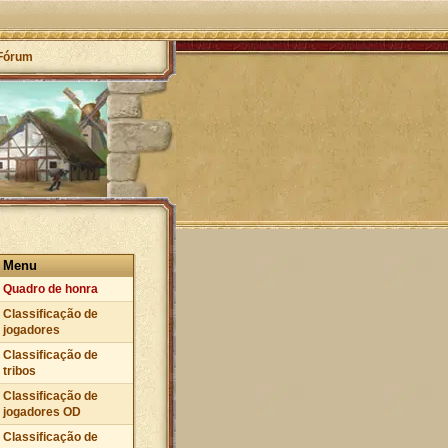
Fórum
Menu
Quadro de honra
Classificação de
jogadores
Classificação de
tribos
Classificação de
jogadores OD
Classificação de