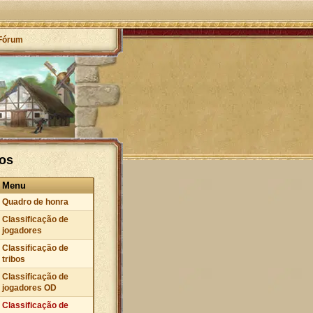
Fórum
bos
Menu
Quadro de honra
Classificação de
jogadores
Classificação de
tribos
Classificação de
jogadores OD
Classificação de