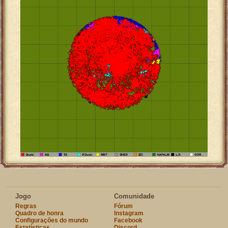
Jogo
Comunidade
Regras
Fórum
Quadro de honra
Instagram
Configurações do mundo
Facebook
Estatísticas
Discord