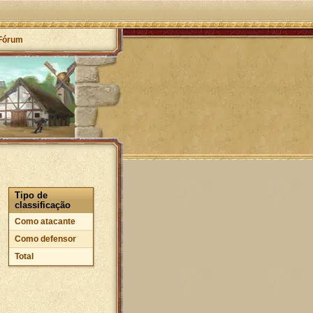
Fórum
Tipo de
classificação
Como atacante
Como defensor
Total