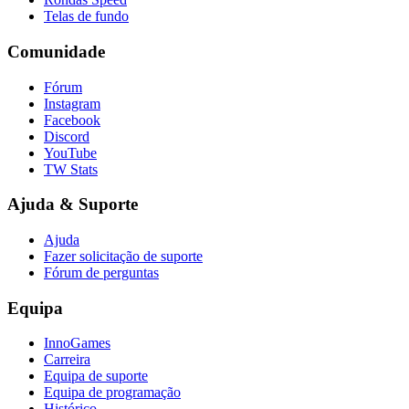
Telas de fundo
Comunidade
Fórum
Instagram
Facebook
Discord
YouTube
TW Stats
Ajuda & Suporte
Ajuda
Fazer solicitação de suporte
Fórum de perguntas
Equipa
InnoGames
Carreira
Equipa de suporte
Equipa de programação
Histórico