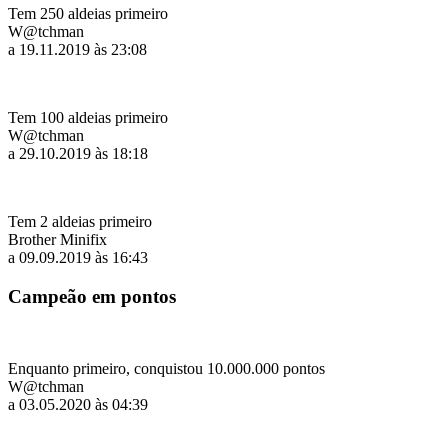
Tem 250 aldeias primeiro
W@tchman
a 19.11.2019 às 23:08
Tem 100 aldeias primeiro
W@tchman
a 29.10.2019 às 18:18
Tem 2 aldeias primeiro
Brother Minifix
a 09.09.2019 às 16:43
Campeão em pontos
Enquanto primeiro, conquistou 10.000.000 pontos
W@tchman
a 03.05.2020 às 04:39