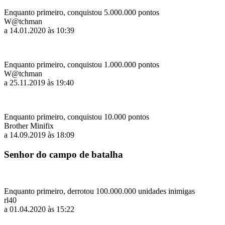
Enquanto primeiro, conquistou 5.000.000 pontos
W@tchman
a 14.01.2020 às 10:39
Enquanto primeiro, conquistou 1.000.000 pontos
W@tchman
a 25.11.2019 às 19:40
Enquanto primeiro, conquistou 10.000 pontos
Brother Minifix
a 14.09.2019 às 18:09
Senhor do campo de batalha
Enquanto primeiro, derrotou 100.000.000 unidades inimigas
rl40
a 01.04.2020 às 15:22