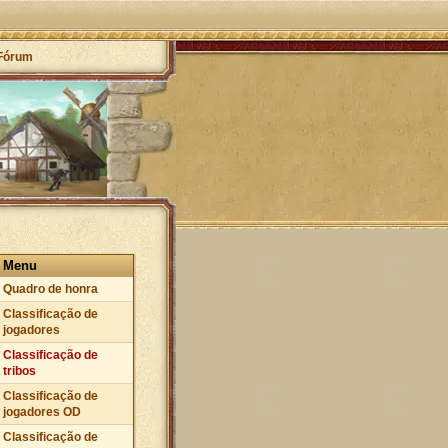
Fórum
Menu
Quadro de honra
Classificação de
jogadores
Classificação de
tribos
Classificação de
jogadores OD
Classificação de