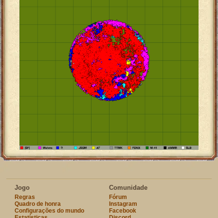
Jogo
Comunidade
Regras
Fórum
Quadro de honra
Instagram
Configurações do mundo
Facebook
Estatísticas
Discord