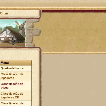
Fórum
Menu
Quadro de honra
Classificação de
jogadores
Classificação de
tribos
Classificação de
jogadores OD
Classificação de