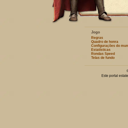
Jogo
Regras
Quadro de honra
Configurações do mu
Estatísticas
Rondas Speed
Telas de fundo
Este portal esta