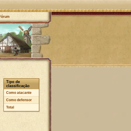
Fórum
Tipo de
classificação
Como atacante
Como defensor
Total