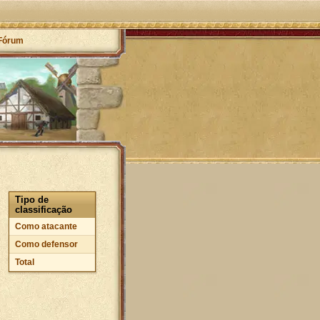
Fórum
Tipo de
classificação
Como atacante
Como defensor
Total