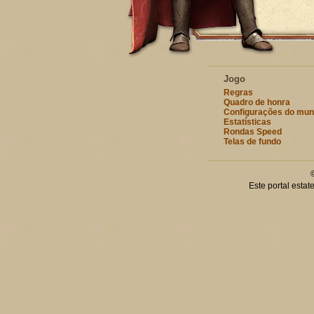
Jogo
Regras
Quadro de honra
Configurações do mu
Estatísticas
Rondas Speed
Telas de fundo
Este portal esta