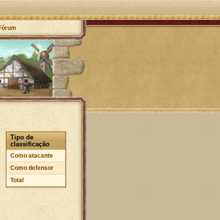
Fórum
Tipo de
classificação
Como atacante
Como defensor
Total