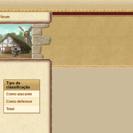
Fórum
Tipo de
classificação
Como atacante
Como defensor
Total