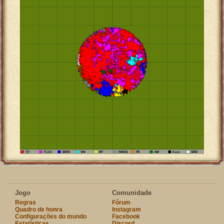
Jogo
Comunidade
Regras
Fórum
Quadro de honra
Instagram
Configurações do mundo
Facebook
Estatísticas
Discord