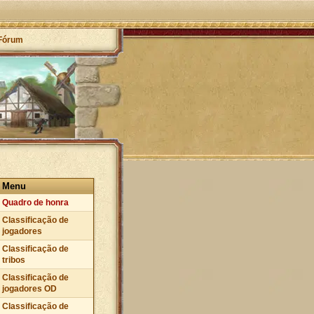
Fórum
Menu
Quadro de honra
Classificação de
jogadores
Classificação de
tribos
Classificação de
jogadores OD
Classificação de