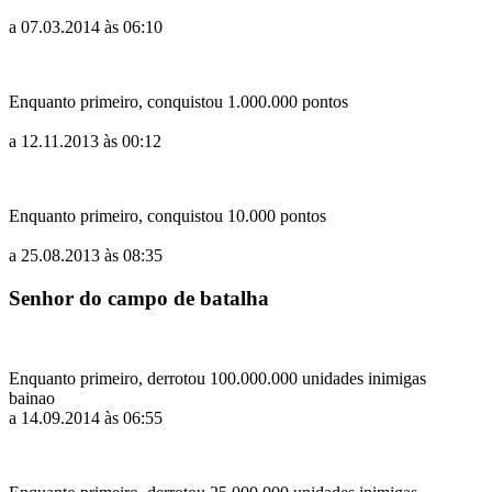
a 07.03.2014 às 06:10
Enquanto primeiro, conquistou 1.000.000 pontos
a 12.11.2013 às 00:12
Enquanto primeiro, conquistou 10.000 pontos
a 25.08.2013 às 08:35
Senhor do campo de batalha
Enquanto primeiro, derrotou 100.000.000 unidades inimigas
bainao
a 14.09.2014 às 06:55