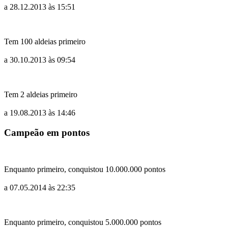
a 28.12.2013 às 15:51
Tem 100 aldeias primeiro
a 30.10.2013 às 09:54
Tem 2 aldeias primeiro
a 19.08.2013 às 14:46
Campeão em pontos
Enquanto primeiro, conquistou 10.000.000 pontos
a 07.05.2014 às 22:35
Enquanto primeiro, conquistou 5.000.000 pontos