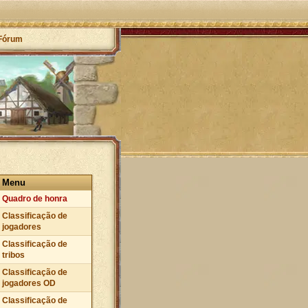
Fórum
Menu
Quadro de honra
Classificação de
jogadores
Classificação de
tribos
Classificação de
jogadores OD
Classificação de