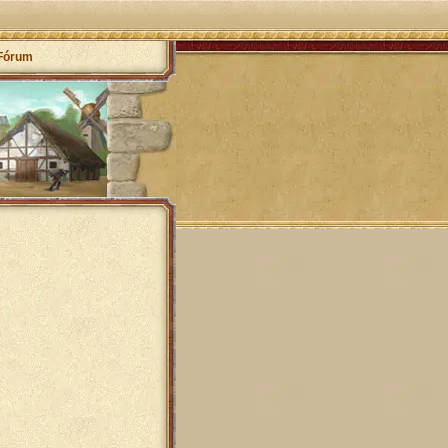
Fórum