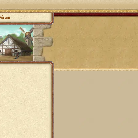
Fórum