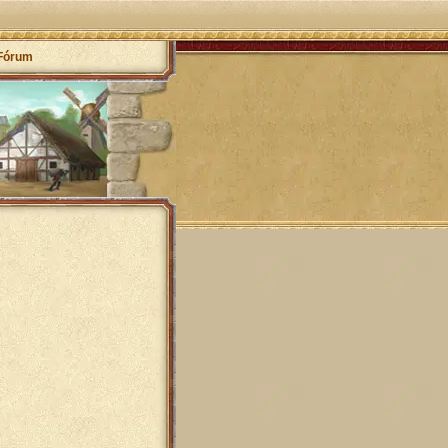
Fórum